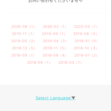
お問い合わせくださいませ♡
2026-08（1）
2026-02（1）
2023-03（1）
2019-11（1）
2019-09（1）
2019-06（3）
2019-05（2）
2019-04（3）
2019-01（5）
2018-12（5）
2018-11（5）
2018-10（3）
2018-09（1）
2018-08（4）
2018-07（2）
2018-06（1）
2018-03（1）
Select Language
▼