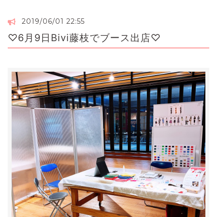
2019/06/01 22:55
♡6月9日Bivi藤枝でブース出店♡