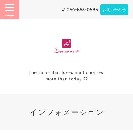
054-663-0585
お問い合わせ
menu
The salon that loves me tomorrow,
more than today ♡
インフォメーション