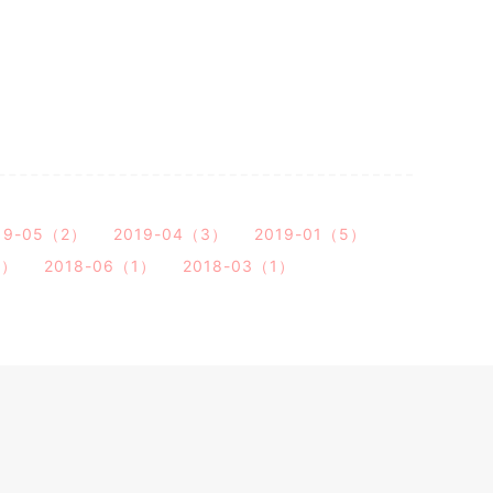
19-05（2）
2019-04（3）
2019-01（5）
2）
2018-06（1）
2018-03（1）