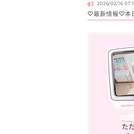
2026/02/16 07:
♡最新情報♡本日