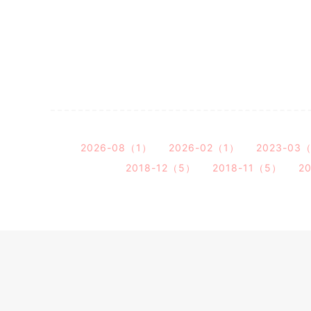
2026-08（1）
2026-02（1）
2023-03
2018-12（5）
2018-11（5）
2