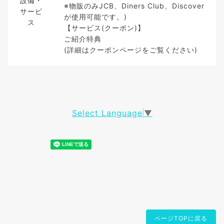
設備・
※物販のみJCB、Diners Club、Discover
サービ
が使用可能です。)
ス
【サービス(クーポン)】
ご紹介特典
(詳細はクーポンページをご覧ください)
Select Language
▼
ページTOPに戻る