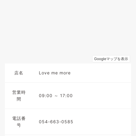
店名
Love me more
営業時
09:00 ～ 17:00
間
電話番
054-663-0585
号