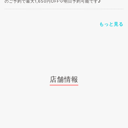
のご予約で最大1,650円OFF♡明日予約可能です♪
もっと見る
店舗情報