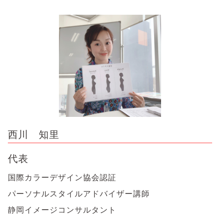
西川 知里
代表
国際カラーデザイン協会認証
パーソナルスタイルアドバイザー講師
静岡イメージコンサルタント