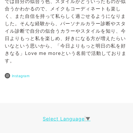
では自分の似合う色、スタイルがどういったものが似
合うかわかるので、メイクもコーディネートも楽し
く、また自信を持って私らしく過ごせるようになりま
した。そんな経験から、パーソナルカラー診断やスタ
イル診断で自分の似合うカラーやスタイルを知り、今
日よりもっと私を楽しめ、好きになる方が増えたらい
いなという思いから、「今日よりもっと明日の私を好
きなる」Love me moreという名前で活動しておりま
す。
Instagram
Select Language
▼