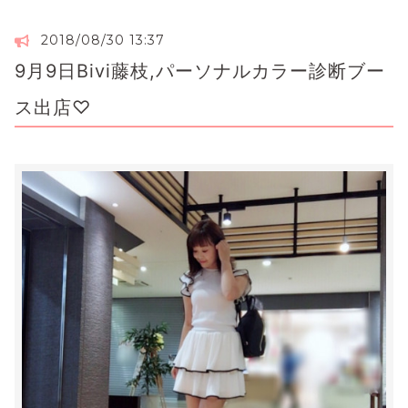
2018/08/30 13:37
9月9日Bivi藤枝,パーソナルカラー診断ブー
ス出店♡