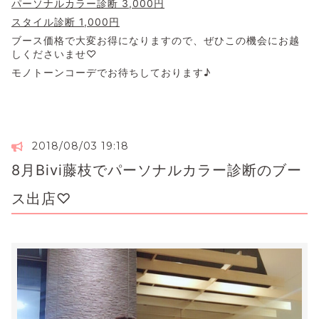
パーソナルカラー診断 3,000円
スタイル診断 1,000円
ブース価格で大変お得になりますので、ぜひこの機会にお越
しくださいませ♡
モノトーンコーデでお待ちしております♪
2018/08/03 19:18
8月Bivi藤枝でパーソナルカラー診断のブー
ス出店♡