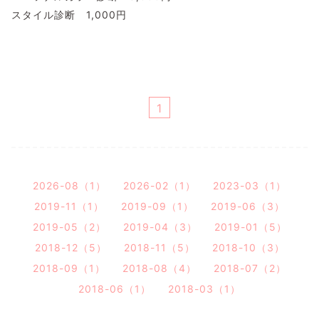
スタイル診断 1,000円
1
2026-08（1）
2026-02（1）
2023-03（1）
2019-11（1）
2019-09（1）
2019-06（3）
2019-05（2）
2019-04（3）
2019-01（5）
2018-12（5）
2018-11（5）
2018-10（3）
2018-09（1）
2018-08（4）
2018-07（2）
2018-06（1）
2018-03（1）