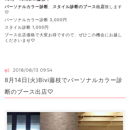
パーソナルカラー診断
、
スタイル診断のブース出店
致します
♡
パーソナルカラー診断 3,000円
スタイル診断 1,000円
ブース出店価格で大変お得ですので、ぜひこの機会にお越し
くださいませ♡
2018/08/13 09:54
8月14日(火)Bivi藤枝でパーソナルカラー診
断のブース出店♡