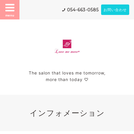
054-663-0585
お問い合わせ
menu
The salon that loves me tomorrow,
more than today ♡
インフォメーション