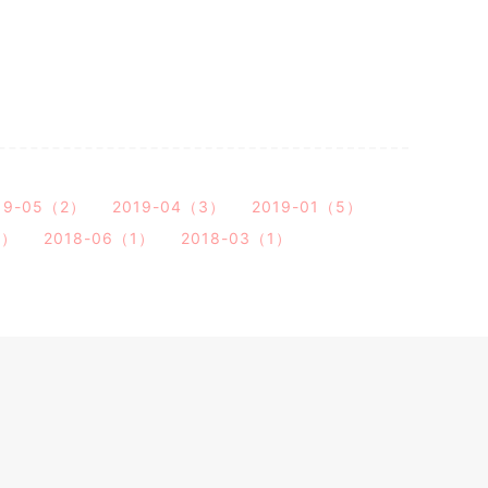
19-05（2）
2019-04（3）
2019-01（5）
2）
2018-06（1）
2018-03（1）