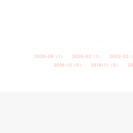
2026-08（1）
2026-02（1）
2023-03
2018-12（5）
2018-11（5）
2