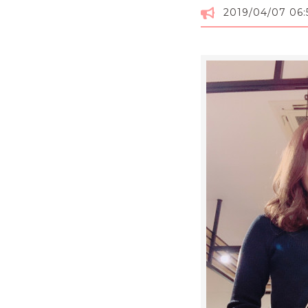
2019/04/07 06: