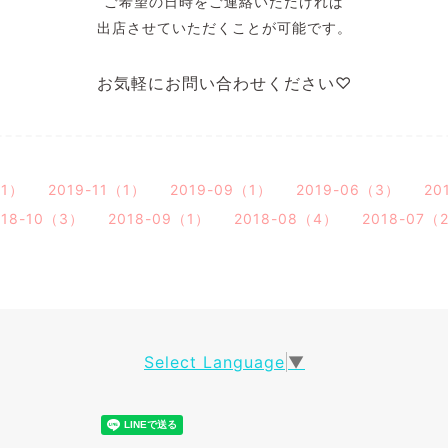
ご希望の日時をご連絡いただければ
出店させていただくことが可能です。
お気軽にお問い合わせください♡
（1）
2019-11（1）
2019-09（1）
2019-06（3）
20
018-10（3）
2018-09（1）
2018-08（4）
2018-07（
Select Language
▼