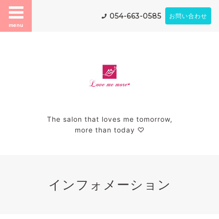
054-663-0585
お問い合わせ
menu
The salon that loves me tomorrow,
more than today ♡
インフォメーション