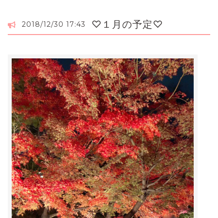
♡１月の予定♡
2018/12/30 17:43