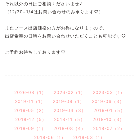
それ以外の日はご相談くださいませ♪
（12/30~1/4はお問い合わせのみ承ります♡）
またブース出店価格の方がお得になりますので、
出店希望の日時をお問い合わせいただくことも可能です♡
ご予約お待ちしております♡
2026-08（1）
2026-02（1）
2023-03（1）
2019-11（1）
2019-09（1）
2019-06（3）
2019-05（2）
2019-04（3）
2019-01（5）
2018-12（5）
2018-11（5）
2018-10（3）
2018-09（1）
2018-08（4）
2018-07（2）
2018-06（1）
2018-03（1）