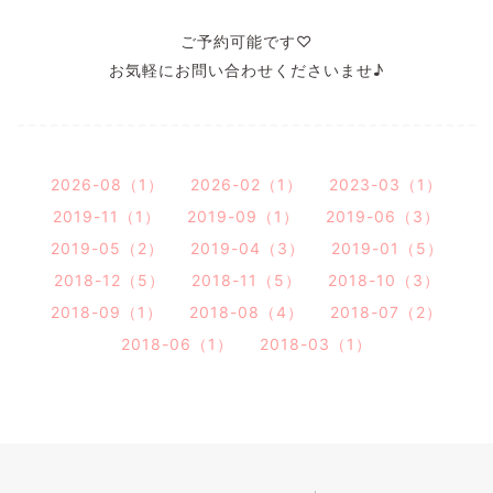
ご予約可能です♡
お気軽にお問い合わせくださいませ♪
2026-08（1）
2026-02（1）
2023-03（1）
2019-11（1）
2019-09（1）
2019-06（3）
2019-05（2）
2019-04（3）
2019-01（5）
2018-12（5）
2018-11（5）
2018-10（3）
2018-09（1）
2018-08（4）
2018-07（2）
2018-06（1）
2018-03（1）