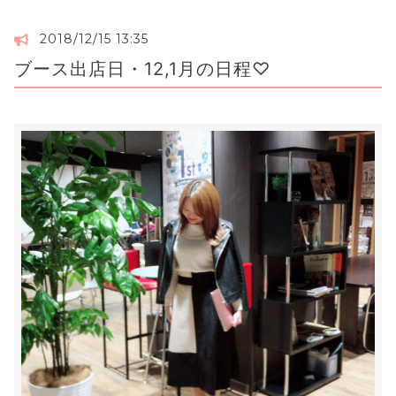
2018/12/15 13:35
ブース出店日・12,1月の日程♡