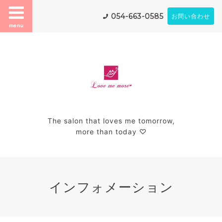
054-663-0585
お問い合わせ
menu
The salon that loves me tomorrow,
more than today ♡
インフォメーション