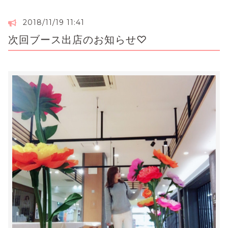
2018/11/19 11:41
次回ブース出店のお知らせ♡