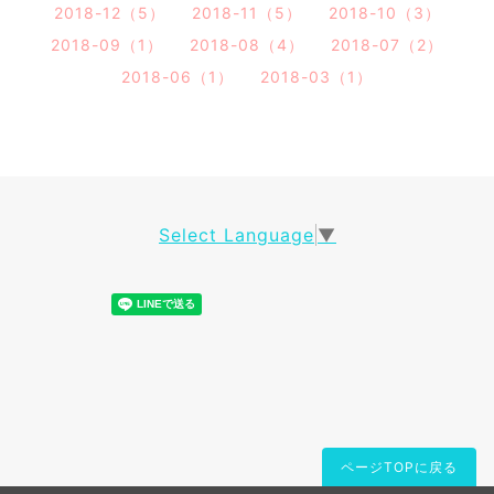
2018-12（5）
2018-11（5）
2018-10（3）
2018-09（1）
2018-08（4）
2018-07（2）
2018-06（1）
2018-03（1）
Select Language
▼
ページTOPに戻る