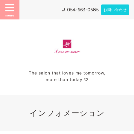
054-663-0585
お問い合わせ
menu
The salon that loves me tomorrow,
more than today ♡
インフォメーション