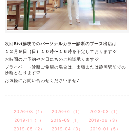
次回
Bivi藤枝
での
パーソナルカラー診断のブース出店
は
１２月９日（日）１０時〜１６時
を予定しております♡
お時間のご予約やお日にちのご相談承ります♡
プライベート診断ご希望の場合は、出張または静岡駅前での
診断となります♡
お気軽にお問い合わせくださいませ♪
2026-08（1）
2026-02（1）
2023-03（1）
2019-11（1）
2019-09（1）
2019-06（3）
2019-05（2）
2019-04（3）
2019-01（5）