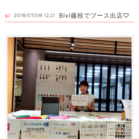
Bivi藤枝でブース出店♡
2018/07/08 12:21