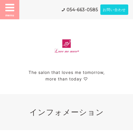
054-663-0585
お問い合わせ
menu
The salon that loves me tomorrow,
more than today ♡
インフォメーション