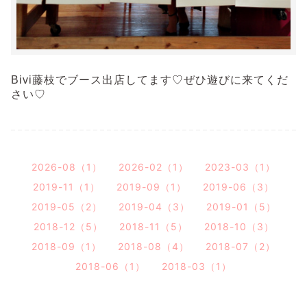
Bivi藤枝でブース出店してます♡ぜひ遊びに来てくだ
さい♡
2026-08（1）
2026-02（1）
2023-03（1）
2019-11（1）
2019-09（1）
2019-06（3）
2019-05（2）
2019-04（3）
2019-01（5）
2018-12（5）
2018-11（5）
2018-10（3）
2018-09（1）
2018-08（4）
2018-07（2）
2018-06（1）
2018-03（1）