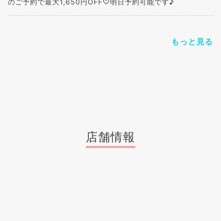
のご予約で最大1,650円OFF♡明日予約可能です♪
もっと見る
店舗情報