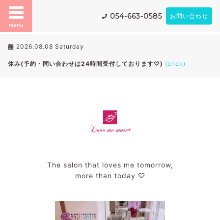
054-663-0585
お問い合わせ
menu
2026.08.08 Saturday
休み(予約・問い合わせは24時間受付しております♡)
(click)
The salon that loves me tomorrow,
more than today ♡