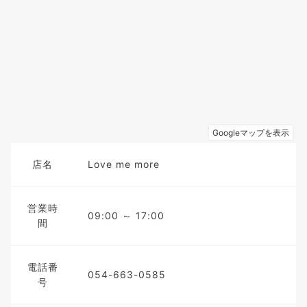
店名
Love me more
営業時
09:00 ～ 17:00
間
電話番
054-663-0585
号