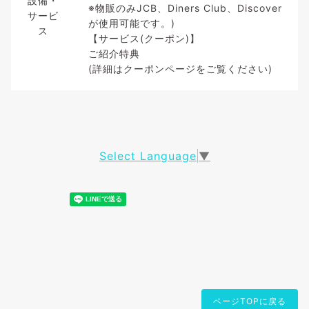
設備・
※物販のみJCB、Diners Club、Discover
サービ
が使用可能です。)
ス
【サービス(クーポン)】
ご紹介特典
(詳細はクーポンページをご覧ください)
Select Language
▼
ページTOPに戻る