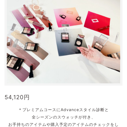
54,120
円
＊プレミアムコースにAdvanceスタイル診断と
全シーズンのスウォッチが付き、
お手持ちのアイテムや購入予定のアイテムのチェックをし