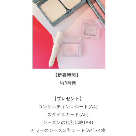
【所要時間】
約3時間
【プレゼント】
コンサルティングシート(A4)
スタイルカード(A5)
シーズンの色別比較(A4)
カラーのシーズン別シート(A4)×4枚