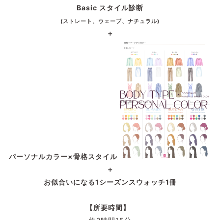
Basic スタイル診断
(ストレート、ウェーブ、ナチュラル)
＋
パーソナルカラー×骨格スタイル
＋
お似合いになる1シーズンスウォッチ1冊
【所要時間】