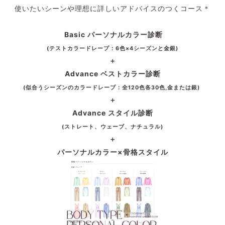
使いたいシーンや理想に詳しいアドバイスのつくコース＊
Basic パーソナルカラー診断
(テストカラードレープ：6色×4シーズンと金銀)
＋
Advance ベストカラー診断
(似合うシーズンのカラードレープ：全120色各30色,金または銀)
＋
Advance スタイル診断
(ストレート、ウェーブ、ナチュラル)
＋
パーソナルカラー×骨格スタイル