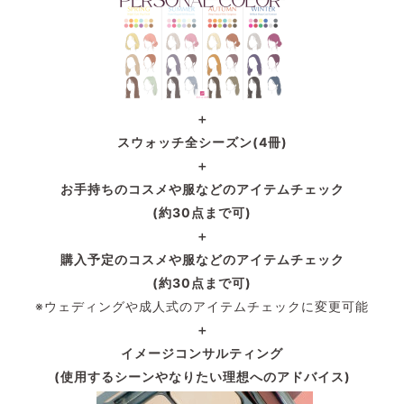
＋
スウォッチ全シーズン(4冊)
＋
お手持ちのコスメや服などの
アイテムチェック
(約30点まで可)
＋
購入予定のコスメや服などのアイテムチェック
(約30点まで可)
※ウェディングや成人式のアイテムチェックに変更可能
＋
イメージコンサルティング
(使用するシーンやなりたい理想へのアドバイス)