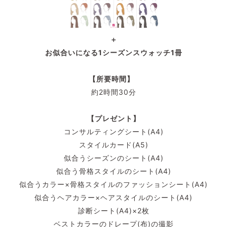
＋
お似合いになる1シーズンスウォッチ1冊
【所要時間】
約2時間30分
【プレゼント】
コンサルティングシート(A4)
スタイルカード(A5)
似合うシーズンのシート(A4)
似合う骨格スタイルのシート(A4)
似合うカラー×骨格スタイルのファッションシート(A4)
似合うヘアカラー×ヘアスタイルのシート(A4)
診断シート(A4)×2枚
ベストカラーのドレープ(布)の撮影