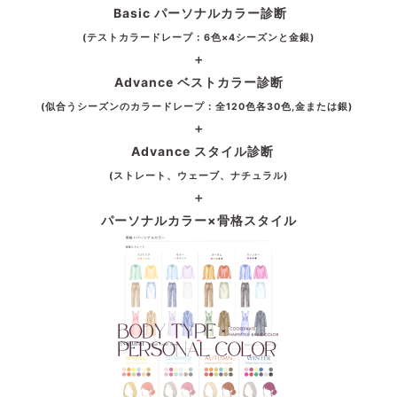
Basic パーソナルカラー診断
(テストカラードレープ：6色×4シーズンと金銀)
＋
Advance ベストカラー診断
(似合うシーズンのカラードレープ：全120色各30色,金または銀)
＋
Advance スタイル診断
(ストレート、ウェーブ、ナチュラル)
＋
パーソナルカラー×骨格スタイル