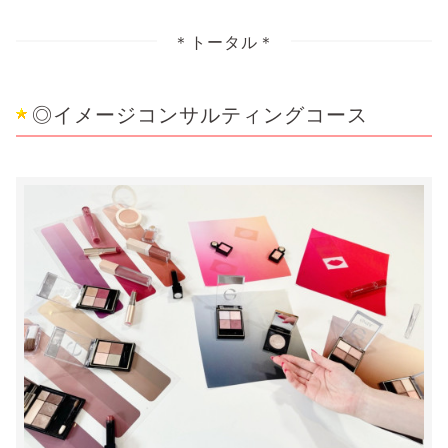
＊トータル＊
◎イメージコンサルティングコース