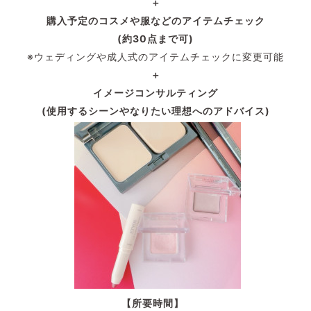
＋
購入予定のコスメや服などのアイテムチェック
(約30点まで可)
※ウェディングや成人式のアイテムチェックに変更可能
＋
イメージコンサルティング
(使用するシーンやなりたい理想へのアドバイス)
【所要時間】