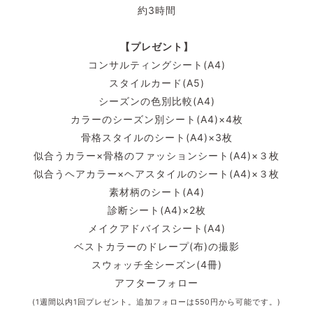
約3時間
【プレゼント】
コンサルティングシート(A4)
スタイルカード(A5)
シーズンの色別比較(A4)
カラーのシーズン別シート(A4)×4枚
骨格スタイルのシート(A4)×3枚
似合うカラー×骨格のファッションシート(A4)×３枚
似合うヘアカラー×ヘアスタイルのシート(A4)×３枚
素材柄のシート(A4)
診断シート(A4)×2枚
メイクアドバイスシート(A4)
ベストカラーのドレープ(布)の撮影
スウォッチ全シーズン(4冊)
アフターフォロー
(1週間以内1回プレゼント。追加フォローは550円から可能です。)