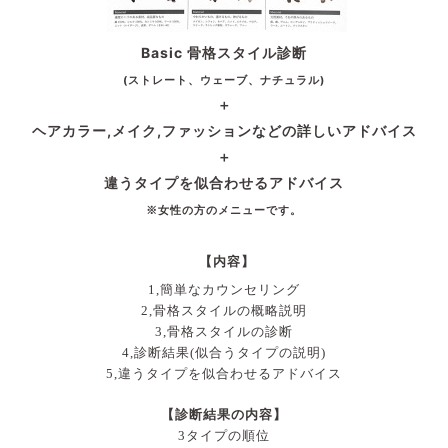
Basic 骨格スタイル診断
(ストレート、ウェーブ、ナチュラル)
＋
ヘアカラー,メイク,ファッションなどの詳しいアドバイス
＋
違うタイプを似合わせるアドバイス
※女性の方のメニューです。
【内容】
1,簡単なカウンセリング
2,骨格スタイルの概略説明
3,骨格スタイルの診断
4,診断結果(似合うタイプの説明)
5,違うタイプを似合わせるアドバイス
【診断結果の内容】
3タイプの順位