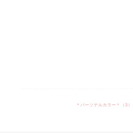
＊パーソナルカラー＊（3）