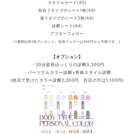
スタイルカード(A5)
似合うタイプのシート1枚(A4)
違うタイプのシート2枚(A4)
診断シート(A4)
アフターフォロー
(1週間以内1回プレゼント。追加フォローは550円から可能です。)
【オプション】
・30分延長ゆっくりの診断3,300円
・パーソナルカラー診断×骨格スタイル診断
(他店で受けたカラー診断2,200円、自店の方は1,100円)