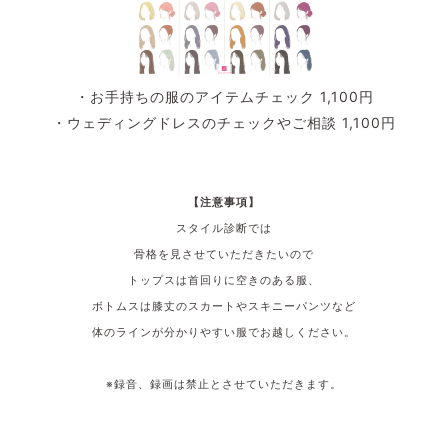
・お手持ちの服のアイテムチェック 1,100円
・ウェディングドレスのチェックやご相談 1,100円
【注意事項】
スタイル診断では
骨格を見させていただきたいので
トップスは首回りに空きのある服、
ボトムスは膝丈のスカートやスキニーパンツなど
体のラインが分かりやすい服でお越しください。
※録音、録画は禁止とさせていただきます。