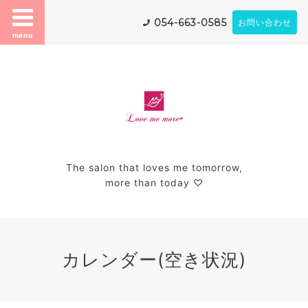
054-663-0585
お問い合わせ
menu
The salon that loves me tomorrow,
more than today ♡
カレンダー(空き状況)