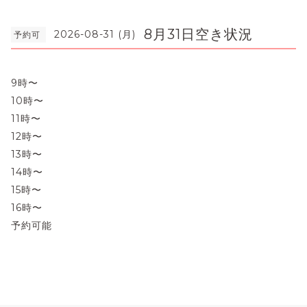
8月31日空き状況
2026-08-31 (月)
予約可
9時〜
10時〜
11時〜
12時〜
13時〜
14時〜
15時〜
16時〜
予約可能