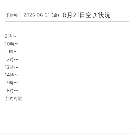
8月21日空き状況
2026-08-21 (金)
予約可
9時〜
10時〜
11時〜
12時〜
13時〜
14時〜
15時〜
16時〜
予約可能