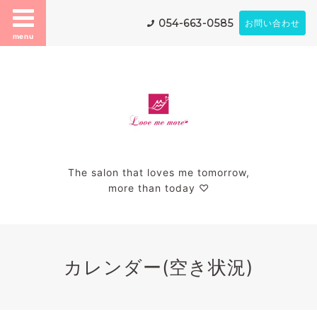
054-663-0585
お問い合わせ
menu
The salon that loves me tomorrow,
more than today ♡
カレンダー(空き状況)