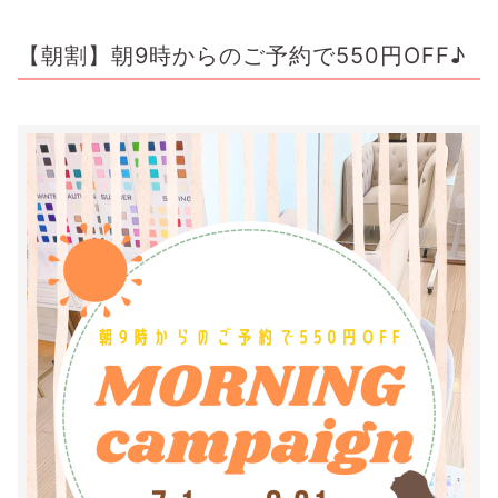
【朝割】朝9時からのご予約で550円OFF♪