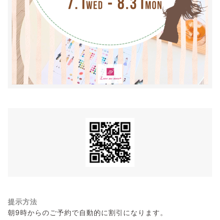
提示方法
朝9時からのご予約で自動的に割引になります。