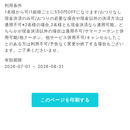
利用条件
1名様から可/1組様ごとに550円OFFになります/おつりなし
現金決済のみ可/おつりの必要な場合や現金以外の決済方法は
適用不可※2名様の場合,2名様とも現金決済なら適用可能。ど
ちらかが現金決済以外の場合は適用不可/サマークーポンと併
用可能/他クーポン、他サービス併用不可/キャンセルしたこ
とのある方は利用不可/予告なく変更や終了する場合もござい
ます。ご了承くださいませ。
有効期限
2026-07-01 ～ 2026-08-31
このページを印刷する