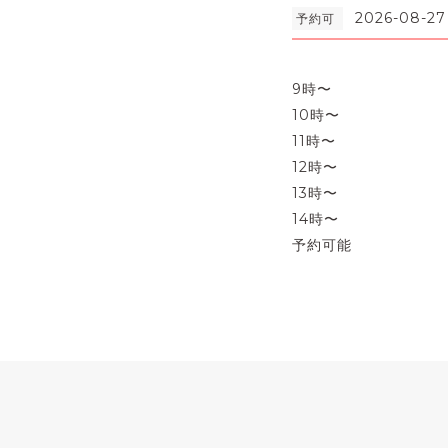
2026-08-27
予約可
9時〜
10時〜
11時〜
12時〜
13時〜
14時〜
予約可能