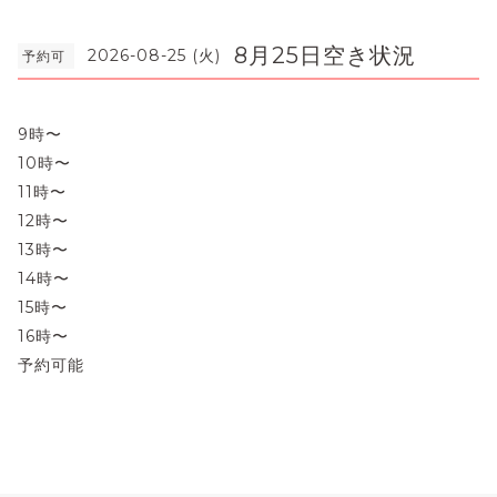
8月25日空き状況
2026-08-25 (火)
予約可
9時〜
10時〜
11時〜
12時〜
13時〜
14時〜
15時〜
16時〜
予約可能