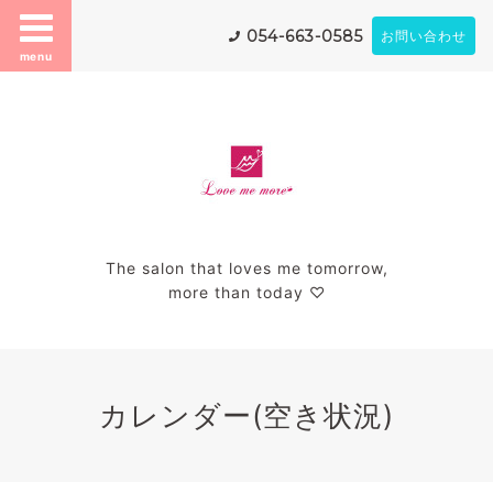
054-663-0585
お問い合わせ
menu
The salon that loves me tomorrow,
more than today ♡
カレンダー(空き状況)