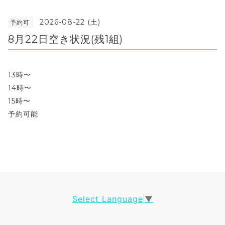
2026-08-22 (土)
予約可
8月22日空き状況(残1組)
13時〜
14時〜
15時〜
予約可能
Select Language
▼