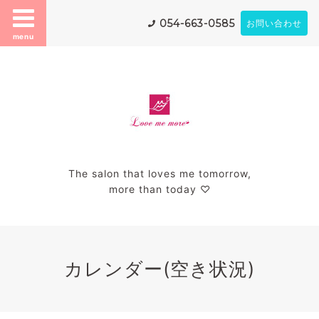
054-663-0585
お問い合わせ
menu
The salon that loves me tomorrow,
more than today ♡
カレンダー(空き状況)