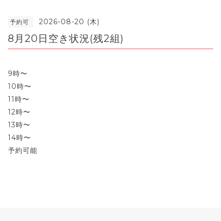
2026-08-20 (木)
予約可
8月20日空き状況(残2組)
9時〜
10時〜
11時〜
12時〜
13時〜
14時〜
予約可能