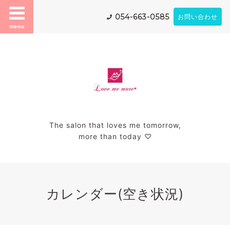
054-663-0585
お問い合わせ
menu
The salon that loves me tomorrow,
more than today ♡
カレンダー(空き状況)