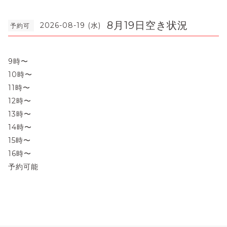
8月19日空き状況
2026-08-19 (水)
予約可
9時〜
10時〜
11時〜
12時〜
13時〜
14時〜
15時〜
16時〜
予約可能