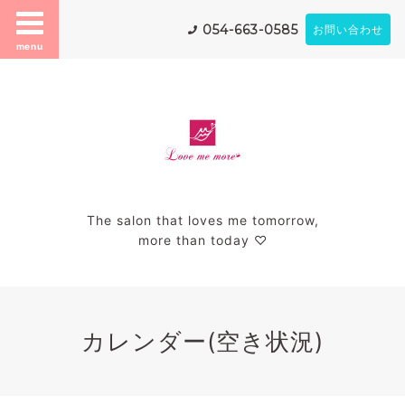
054-663-0585
お問い合わせ
menu
The salon that loves me tomorrow,
more than today ♡
カレンダー(空き状況)