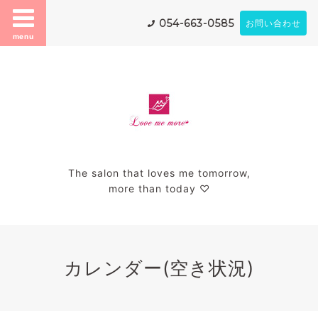
054-663-0585
お問い合わせ
menu
The salon that loves me tomorrow,
more than today ♡
カレンダー(空き状況)