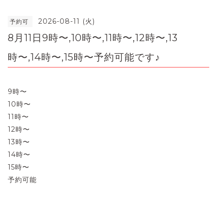
2026-08-11 (火)
予約可
8月11日9時〜,10時〜,11時〜,12時〜,13
時〜,14時〜,15時〜予約可能です♪
9時〜
10時〜
11時〜
12時〜
13時〜
14時〜
15時〜
予約可能