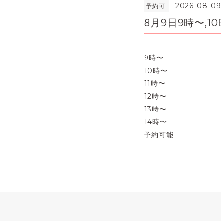
2026-08-09
予約可
8月9日9時〜,10
9時〜
10時〜
11時〜
12時〜
13時〜
14時〜
予約可能