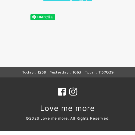
Today :
1239
| Yesterday :
1663
| Total :
1137839
Love me more
©2026
Love me more
. All Rights Reserved.