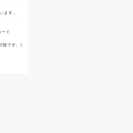
います。
トカード
使用可能です。)