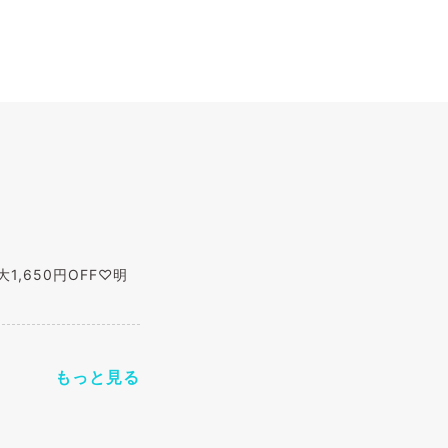
1,650円OFF♡明
もっと見る