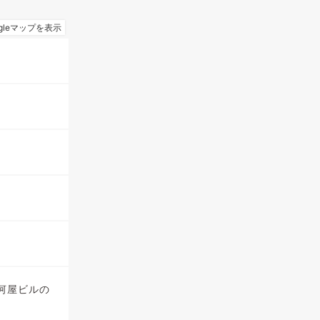
河屋ビルの