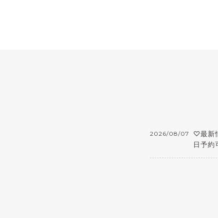
♡最新情
2026/08/07
日予約