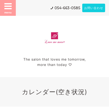
054-663-0585
お問い合わせ
menu
The salon that loves me tomorrow,
more than today ♡
カレンダー(空き状況)