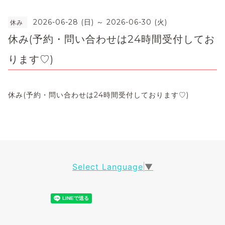
2026-06-28 (日) ～ 2026-06-30 (火)
休み
休み(予約・問い合わせは24時間受付してお
ります♡)
休み(予約・問い合わせは24時間受付しております♡)
Select Language
▼