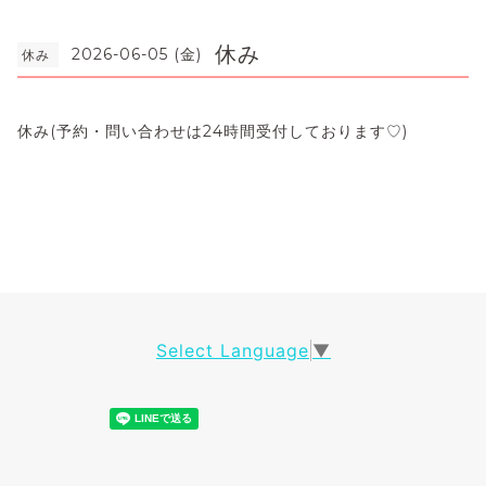
休み
2026-06-05 (金)
休み
休み(予約・問い合わせは24時間受付しております♡)
Select Language
▼