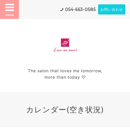
054-663-0585
お問い合わせ
menu
The salon that loves me tomorrow,
more than today ♡
カレンダー(空き状況)