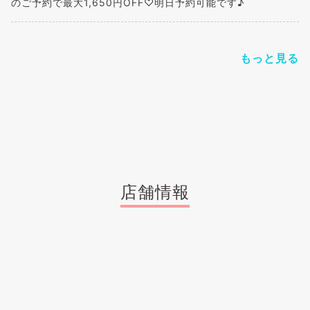
のご予約で最大1,650円OFF♡明日予約可能です♪
もっと見る
店舗情報