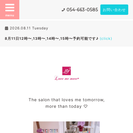
054-663-0585
お問い合わせ
menu
2026.08.11 Tuesday
8月11日12時〜,13時〜,14時〜,15時〜予約可能です♪
(click)
The salon that loves me tomorrow,
more than today ♡