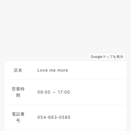
店名
Love me more
営業時
09:00 ～ 17:00
間
電話番
054-663-0585
号