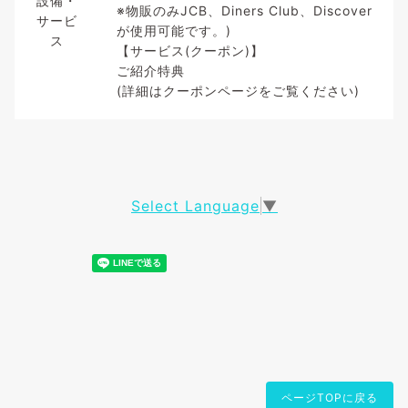
設備・
※物販のみJCB、Diners Club、Discover
サービ
が使用可能です。)
ス
【サービス(クーポン)】
ご紹介特典
(詳細はクーポンページをご覧ください)
Select Language
▼
ページTOPに戻る