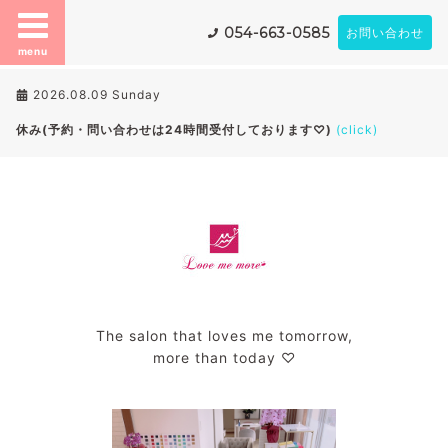
054-663-0585
お問い合わせ
menu
2026.08.09 Sunday
休み(予約・問い合わせは24時間受付しております♡)
(click)
The salon that loves me tomorrow,
more than today ♡