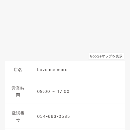
店名
Love me more
営業時
09:00 ～ 17:00
間
電話番
054-663-0585
号