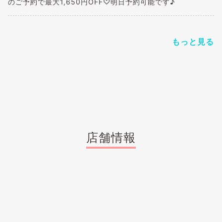
のご予約で最大1,650円OFF♡明日予約可能です♪
もっと見る
店舗情報