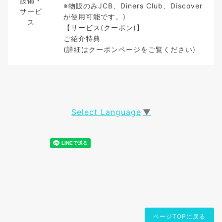
設備・
※物販のみJCB、Diners Club、Discover
サービ
が使用可能です。)
ス
【サービス(クーポン)】
ご紹介特典
(詳細はクーポンページをご覧ください)
Select Language
▼
ページTOPに戻る