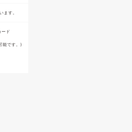
います。
トカード
使用可能です。)