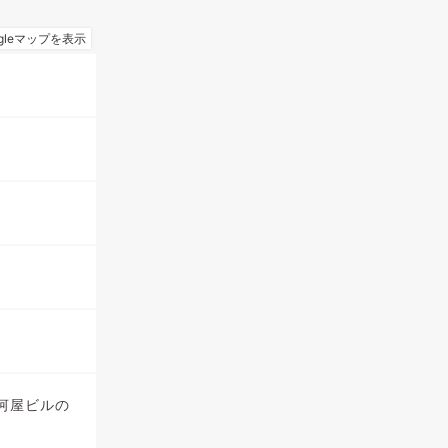
河屋ビルの