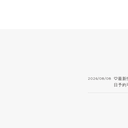
♡最新情
2026/08/08
日予約