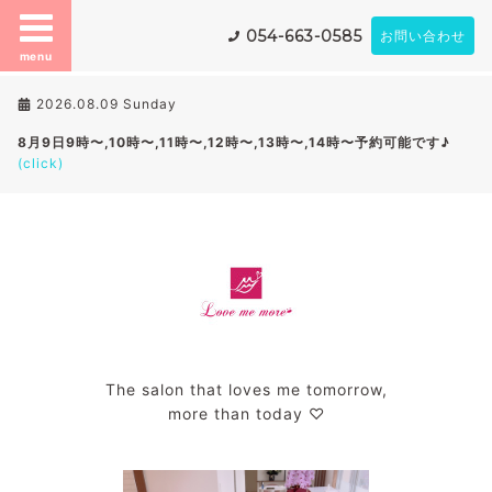
054-663-0585
お問い合わせ
menu
2026.08.09 Sunday
8月9日9時〜,10時〜,11時〜,12時〜,13時〜,14時〜予約可能です♪
(click)
The salon that loves me tomorrow,
more than today ♡