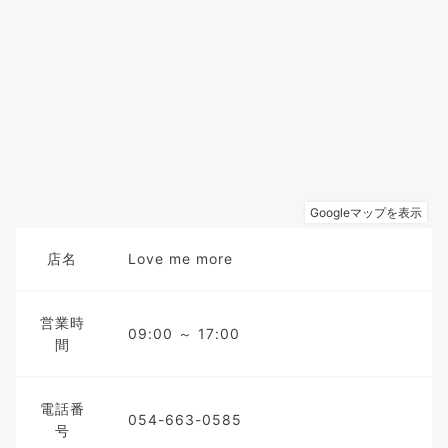
店名
Love me more
営業時
09:00 ～ 17:00
間
電話番
054-663-0585
号