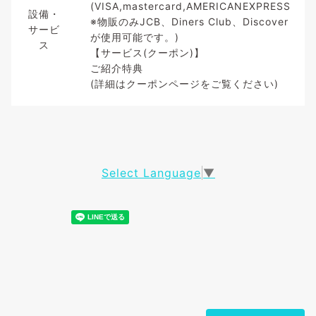
(VISA,mastercard,AMERICANEXPRESS
設備・
※物販のみJCB、Diners Club、Discover
サービ
が使用可能です。)
ス
【サービス(クーポン)】
ご紹介特典
(詳細はクーポンページをご覧ください)
Select Language
▼