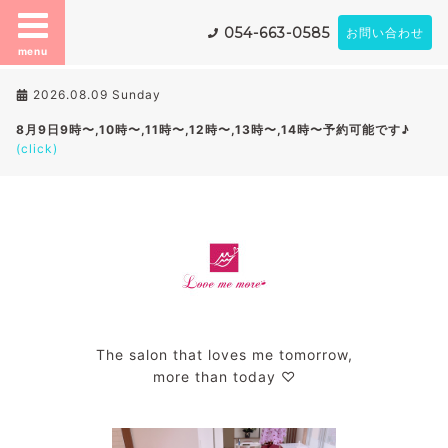
054-663-0585
お問い合わせ
menu
2026.08.09 Sunday
8月9日9時〜,10時〜,11時〜,12時〜,13時〜,14時〜予約可能です♪
(click)
The salon that loves me tomorrow,
more than today ♡