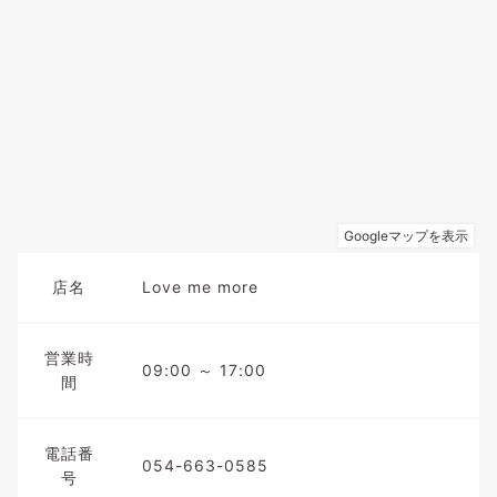
店名
Love me more
営業時
09:00 ～ 17:00
間
電話番
054-663-0585
号