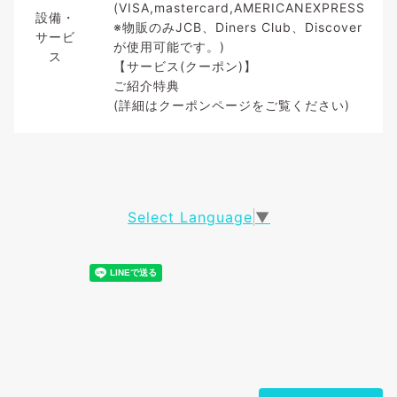
(VISA,mastercard,AMERICANEXPRESS
設備・
※物販のみJCB、Diners Club、Discover
サービ
が使用可能です。)
ス
【サービス(クーポン)】
ご紹介特典
(詳細はクーポンページをご覧ください)
Select Language
▼