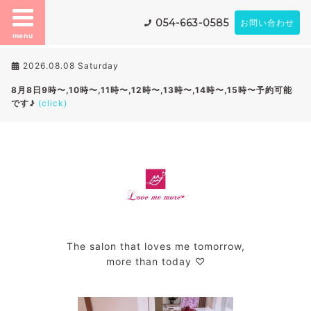
054-663-0585
お問い合わせ
menu
2026.08.08 Saturday
8月8日9時〜,10時〜,11時〜,12時〜,13時〜,14時〜,15時〜予約可能
です♪
(click)
The salon that loves me tomorrow,
more than today ♡