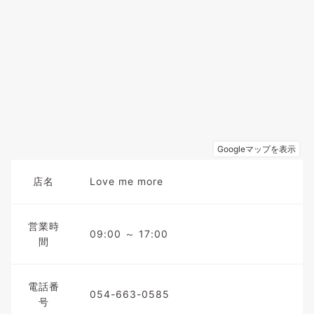
店名
Love me more
営業時
09:00 ～ 17:00
間
電話番
054-663-0585
号