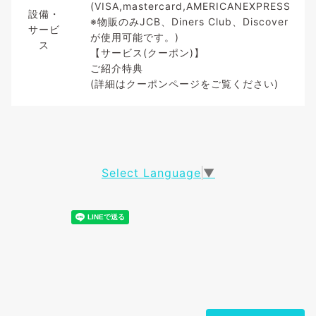
(VISA,mastercard,AMERICANEXPRESS
設備・
※物販のみJCB、Diners Club、Discover
サービ
が使用可能です。)
ス
【サービス(クーポン)】
ご紹介特典
(詳細はクーポンページをご覧ください)
Select Language
▼