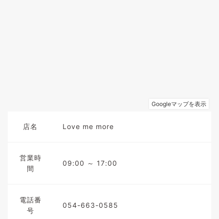
店名
Love me more
営業時
09:00 ～ 17:00
間
電話番
054-663-0585
号