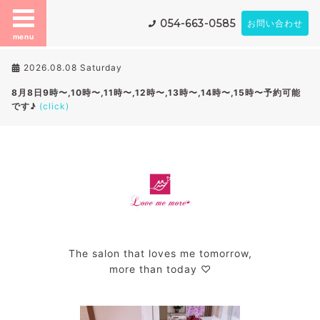
054-663-0585
お問い合わせ
menu
2026.08.08 Saturday
8月8日9時〜,10時〜,11時〜,12時〜,13時〜,14時〜,15時〜予約可能
です♪
(click)
The salon that loves me tomorrow,
more than today ♡