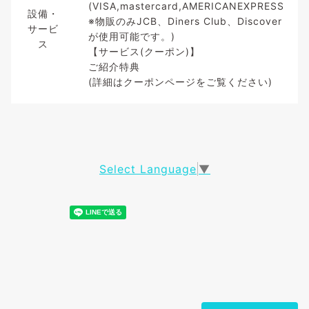
(VISA,mastercard,AMERICANEXPRESS
設備・
※物販のみJCB、Diners Club、Discover
サービ
が使用可能です。)
ス
【サービス(クーポン)】
ご紹介特典
(詳細はクーポンページをご覧ください)
Select Language
▼