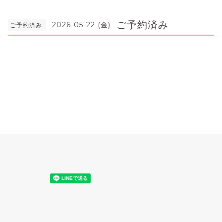
ご予約済み
2026-05-22 (金)
ご予約済み