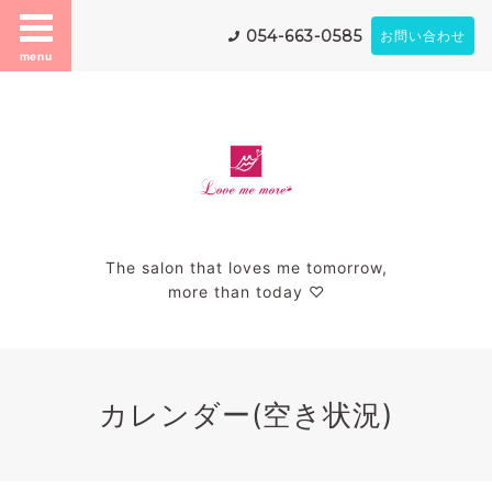
054-663-0585
お問い合わせ
menu
The salon that loves me tomorrow,
more than today ♡
カレンダー(空き状況)