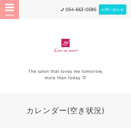
054-663-0585
お問い合わせ
menu
The salon that loves me tomorrow,
more than today ♡
カレンダー(空き状況)