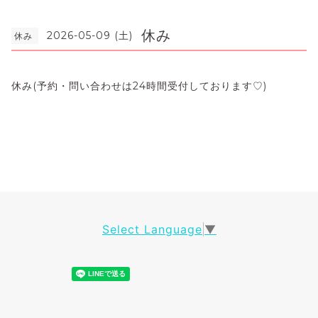
休み
2026-05-09 (土)
休み
休み(予約・問い合わせは24時間受付しております♡)
Select Language
▼