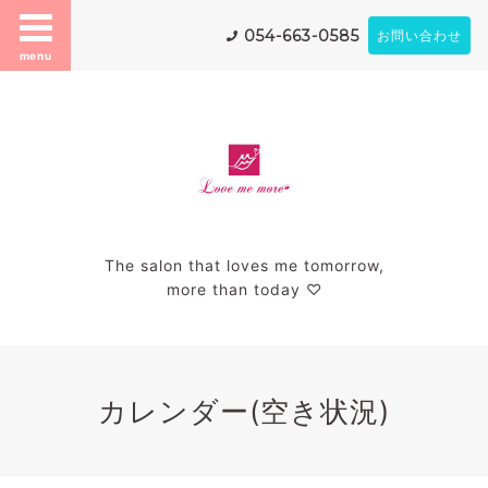
054-663-0585
お問い合わせ
menu
The salon that loves me tomorrow,
more than today ♡
カレンダー(空き状況)