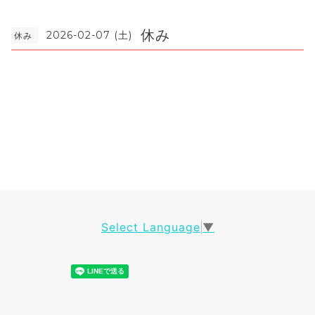
休み
2026-02-07 (土)
休み
Select Language
▼