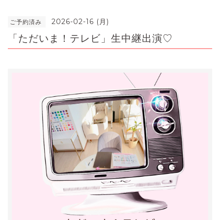
2026-02-16 (月)
ご予約済み
「ただいま！テレビ」生中継出演♡