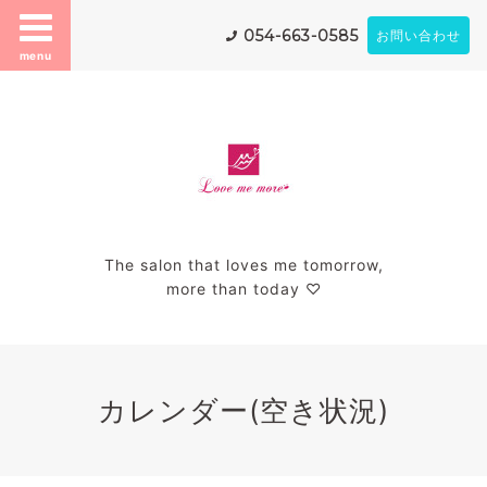
054-663-0585
お問い合わせ
menu
The salon that loves me tomorrow,
more than today ♡
カレンダー(空き状況)