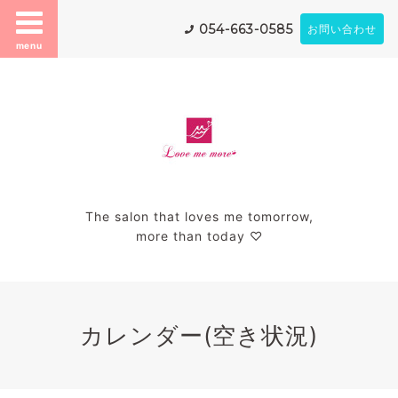
054-663-0585
お問い合わせ
menu
The salon that loves me tomorrow,
more than today ♡
カレンダー(空き状況)