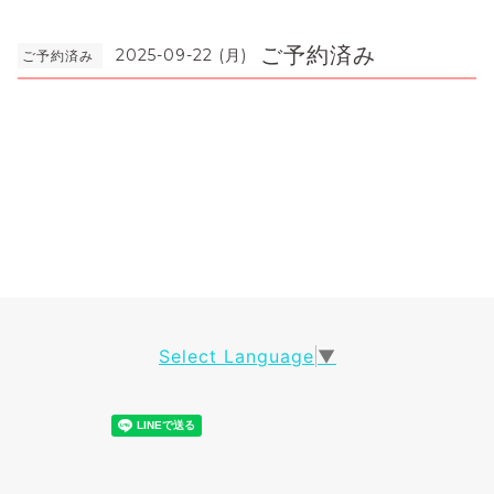
ご予約済み
2025-09-22 (月)
ご予約済み
Select Language
▼