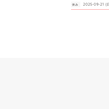
2025-09-21 (
休み