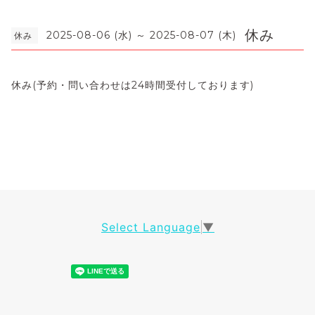
休み
2025-08-06 (水) ～ 2025-08-07 (木)
休み
休み(予約・問い合わせは24時間受付しております)
Select Language
▼