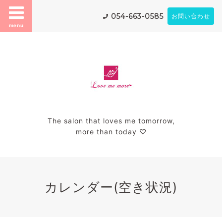
054-663-0585
お問い合わせ
menu
The salon that loves me tomorrow,
more than today ♡
カレンダー(空き状況)