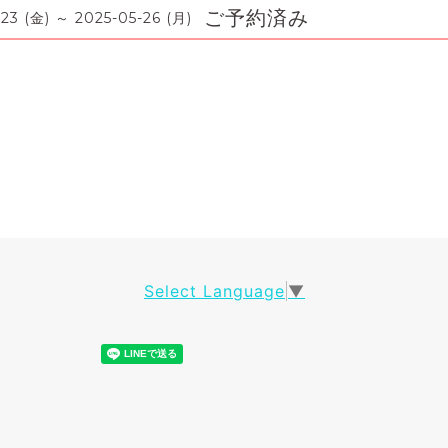
ご予約済み
23 (金) ～ 2025-05-26 (月)
Select Language
▼