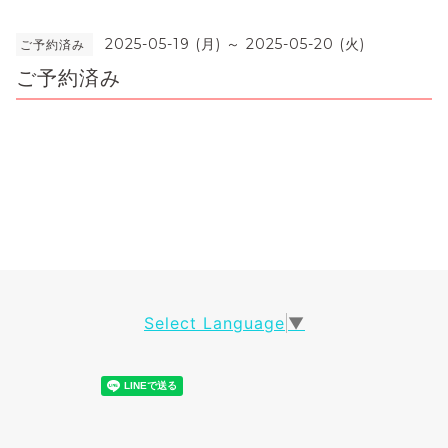
2025-05-19 (月) ～ 2025-05-20 (火)
ご予約済み
ご予約済み
Select Language
▼