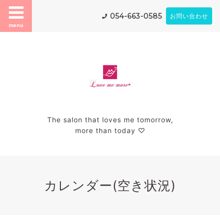
054-663-0585
お問い合わせ
menu
The salon that loves me tomorrow,
more than today ♡
カレンダー(空き状況)