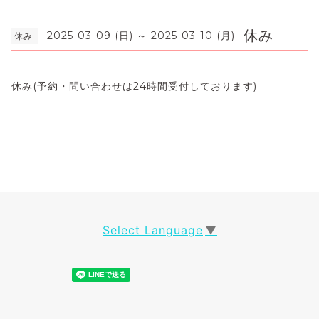
休み
2025-03-09 (日) ～ 2025-03-10 (月)
休み
休み(予約・問い合わせは24時間受付しております)
Select Language
▼