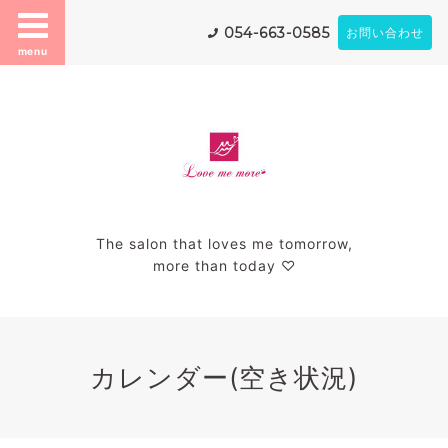
054-663-0585
お問い合わせ
menu
The salon that loves me tomorrow,
more than today ♡
カレンダー(空き状況)