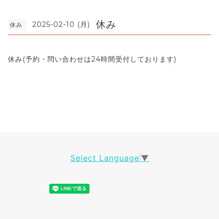
休み
2025-02-10 (月)
休み
休み(予約・問い合わせは24時間受付しております)
Select Language
▼