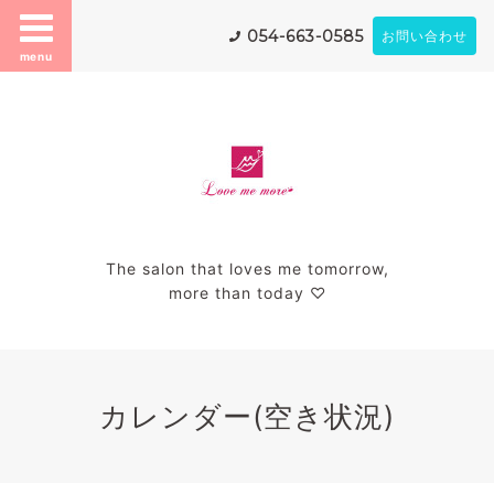
054-663-0585
お問い合わせ
menu
The salon that loves me tomorrow,
more than today ♡
カレンダー(空き状況)