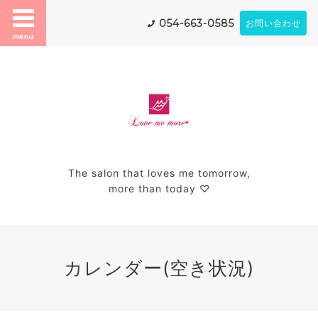
054-663-0585
お問い合わせ
menu
The salon that loves me tomorrow,
more than today ♡
カレンダー(空き状況)