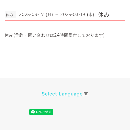
休み
2025-03-17 (月) ～ 2025-03-19 (水)
休み
休み(予約・問い合わせは24時間受付しております)
Select Language
▼