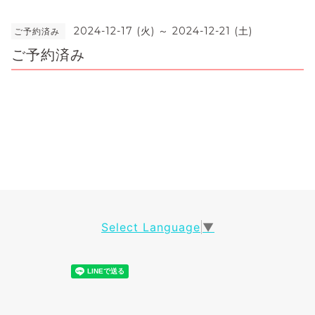
2024-12-17 (火) ～ 2024-12-21 (土)
ご予約済み
ご予約済み
Select Language
▼