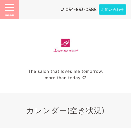
054-663-0585
お問い合わせ
menu
The salon that loves me tomorrow,
more than today ♡
カレンダー(空き状況)