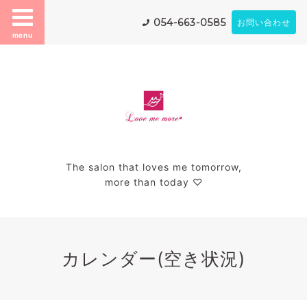
054-663-0585
お問い合わせ
menu
The salon that loves me tomorrow,
more than today ♡
カレンダー(空き状況)