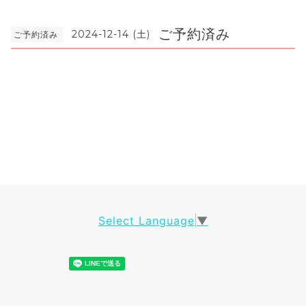
ご予約済み
2024-12-14 (土)
ご予約済み
Select Language
▼