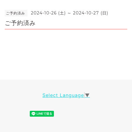
2024-10-26 (土) ～ 2024-10-27 (日)
ご予約済み
ご予約済み
Select Language
▼