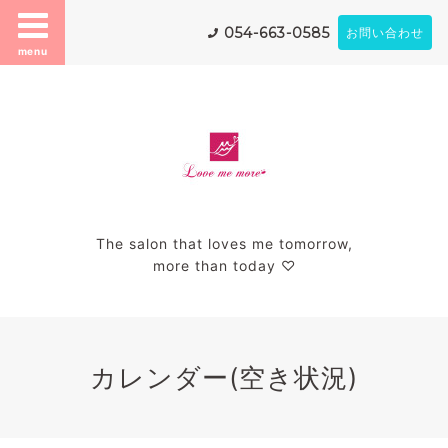
054-663-0585
お問い合わせ
menu
The salon that loves me tomorrow,
more than today ♡
カレンダー(空き状況)