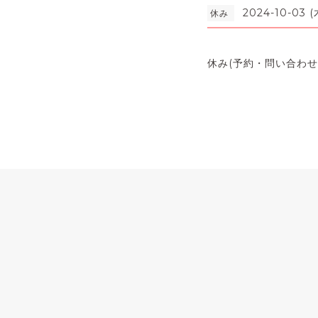
2024-10-03 (
休み
休み(予約・問い合わせ