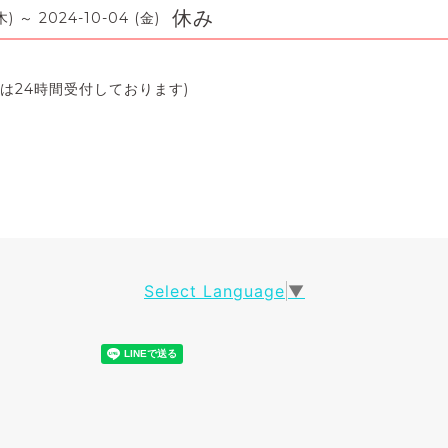
休み
木) ～ 2024-10-04 (金)
は24時間受付しております)
Select Language
▼